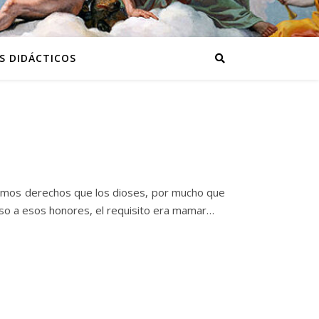
S DIDÁCTICOS
ismos derechos que los dioses, por mucho que
ceso a esos honores, el requisito era mamar…