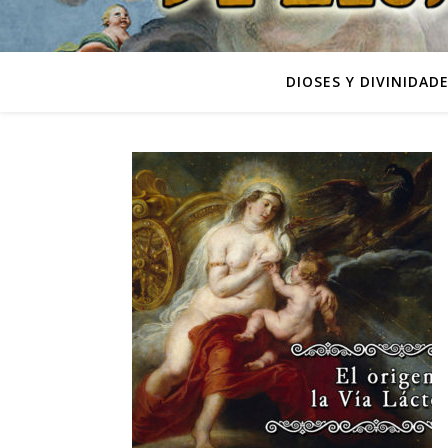
DIOSES Y DIVINIDAD