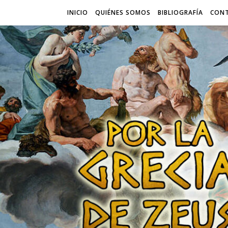
INICIO
QUIÉNES SOMOS
BIBLIOGRAFÍA
CON