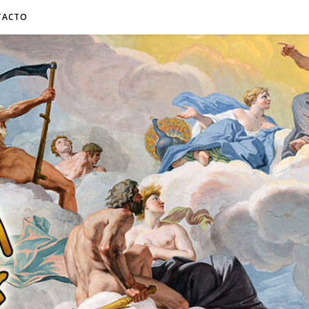
TACTO