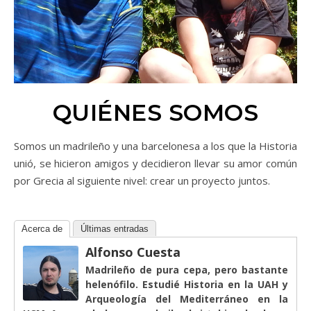
QUIÉNES SOMOS
Somos un madrileño y una barcelonesa a los que la Historia
unió, se hicieron amigos y decidieron llevar su amor común
por Grecia al siguiente nivel: crear un proyecto juntos.
Acerca de
Últimas entradas
Alfonso Cuesta
Madrileño de pura cepa, pero bastante
helenófilo. Estudié Historia en la UAH y
Arqueología del Mediterráneo en la