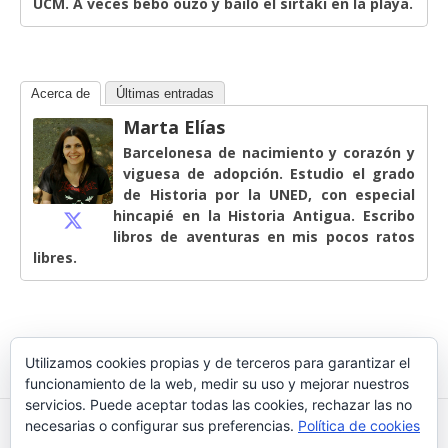
UCM. A veces bebo ouzo y bailo el sirtaki en la playa.
Acerca de
Últimas entradas
Marta Elías
Barcelonesa de nacimiento y corazón y
viguesa de adopción. Estudio el grado
de Historia por la UNED, con especial
hincapié en la Historia Antigua. Escribo
libros de aventuras en mis pocos ratos
libres.
Utilizamos cookies propias y de terceros para garantizar el
funcionamiento de la web, medir su uso y mejorar nuestros
servicios. Puede aceptar todas las cookies, rechazar las no
necesarias o configurar sus preferencias.
Política de cookies