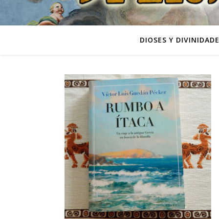
DIOSES Y DIVINIDAD