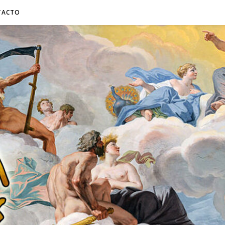
TACTO