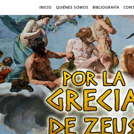
INICIO
QUIÉNES SOMOS
BIBLIOGRAFÍA
CON