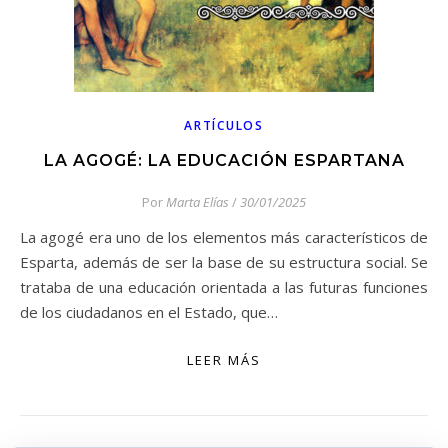
ARTÍCULOS
LA AGOGÉ: LA EDUCACIÓN ESPARTANA
Por
Marta Elías
/
30/01/2025
La agogé era uno de los elementos más característicos de
Esparta, además de ser la base de su estructura social. Se
trataba de una educación orientada a las futuras funciones
de los ciudadanos en el Estado, que…
LEER MÁS