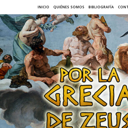
INICIO
QUIÉNES SOMOS
BIBLIOGRAFÍA
CON