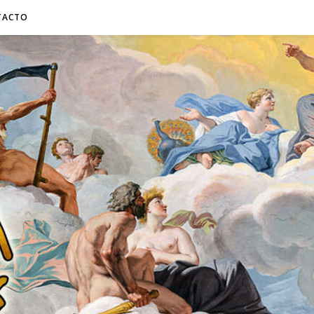
TACTO