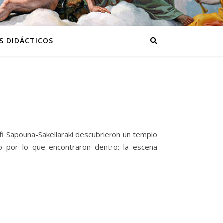
S DIDÁCTICOS
fi Sapouna-Sakellaraki descubrieron un templo
o por lo que encontraron dentro: la escena