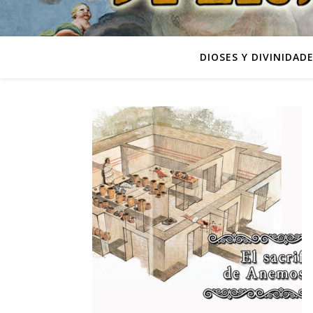
DIOSES Y DIVINIDAD