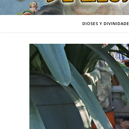
DIOSES Y DIVINIDAD