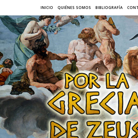
INICIO
QUIÉNES SOMOS
BIBLIOGRAFÍA
CON