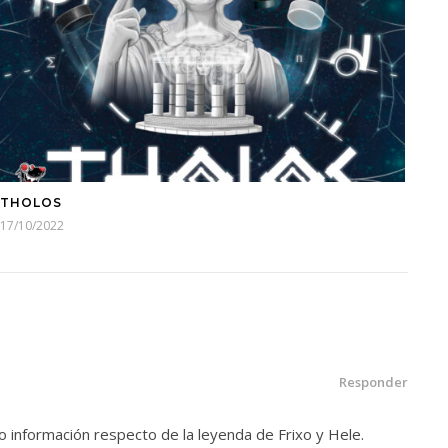
THOLOS
17/10/2022
Responder
o información respecto de la leyenda de Frixo y Hele.