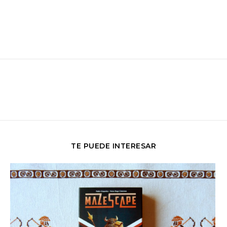
TE PUEDE INTERESAR