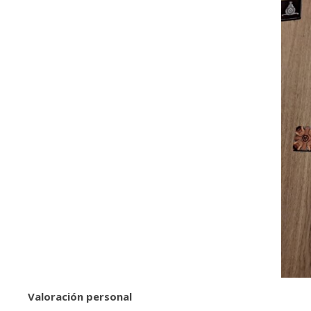
Valoración personal