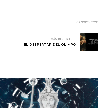
2 Comentarios
MÁS RECIENTE
EL DESPERTAR DEL OLIMPO