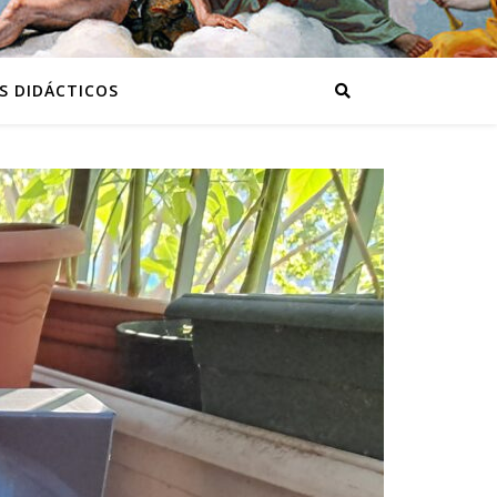
S DIDÁCTICOS