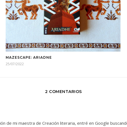
MAZESCAPE: ARIADNE
25/07/2022
2 COMENTARIOS
ción de mi maestra de Creación literaria, entré en Google buscand