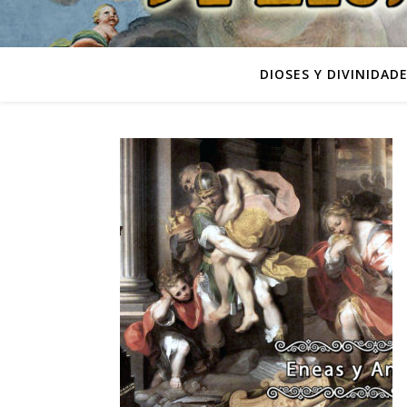
DIOSES Y DIVINIDAD