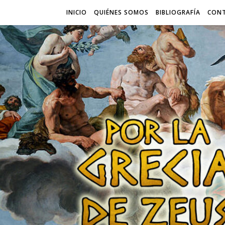
INICIO
QUIÉNES SOMOS
BIBLIOGRAFÍA
CON