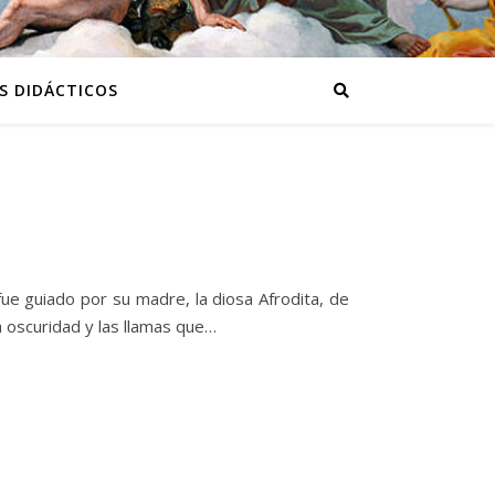
S DIDÁCTICOS
e guiado por su madre, la diosa Afrodita, de
la oscuridad y las llamas que…