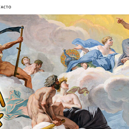
TACTO