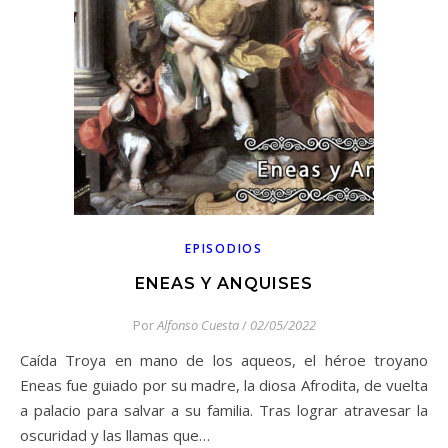
EPISODIOS
ENEAS Y ANQUISES
Por
Alfonso Cuesta
/
02/05/2022
Caída Troya en mano de los aqueos, el héroe troyano
Eneas fue guiado por su madre, la diosa Afrodita, de vuelta
a palacio para salvar a su familia. Tras lograr atravesar la
oscuridad y las llamas que…