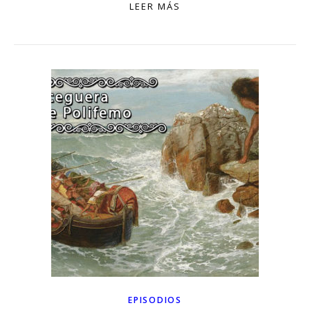
LEER MÁS
EPISODIOS