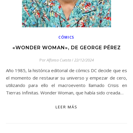
CÓMICS
«WONDER WOMAN», DE GEORGE PÉREZ
Por
Alfonso Cuesta
/
22/12/2024
Año 1985, la histórica editorial de cómics DC decide que es
el momento de restaurar su universo y empezar de cero,
utilizando para ello el macroevento llamado Crisis en
Tierras Infinitas. Wonder Woman, que había sido creada…
LEER MÁS