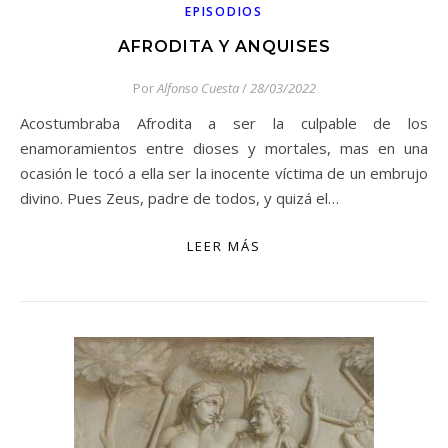
EPISODIOS
AFRODITA Y ANQUISES
Por
Alfonso Cuesta
/
28/03/2022
Acostumbraba Afrodita a ser la culpable de los
enamoramientos entre dioses y mortales, mas en una
ocasión le tocó a ella ser la inocente víctima de un embrujo
divino. Pues Zeus, padre de todos, y quizá el…
LEER MÁS