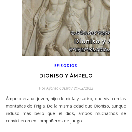
EPISODIOS
DIONISO Y ÁMPELO
Por
Alfonso Cuesta
/
21/02/2022
Ámpelo era un joven, hijo de ninfa y sátiro, que vivía en las
montañas de Frigia. De la misma edad que Dioniso, aunque
incluso más bello que el dios, ambos muchachos se
convirtieron en compañeros de juego…