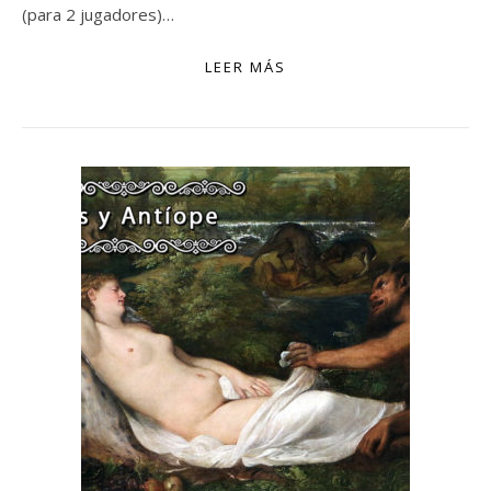
(para 2 jugadores)…
LEER MÁS