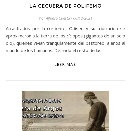
LA CEGUERA DE POLIFEMO
Por
Alfonso Cuesta
/
06/12/2021
Arrastrados por la corriente, Odiseo y su tripulación se
aproximaron a la tierra de los cíclopes (gigantes de un solo
ojo), quienes vivían tranquilamente del pastoreo, ajenos al
mundo de los humanos. Dejando el resto de las…
LEER MÁS