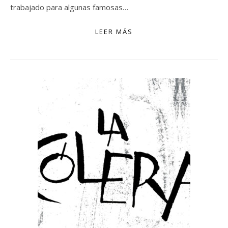
trabajado para algunas famosas…
LEER MÁS