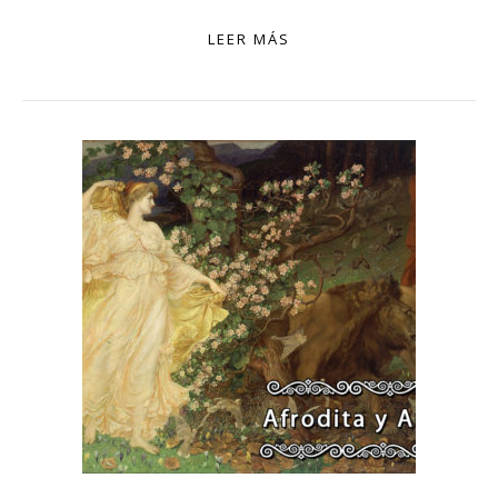
LEER MÁS