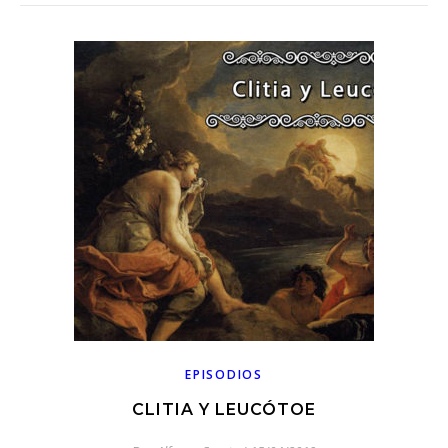
EPISODIOS
CLITIA Y LEUCÓTOE