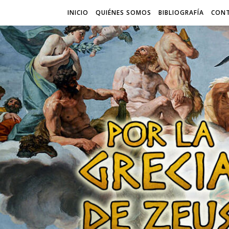
INICIO
QUIÉNES SOMOS
BIBLIOGRAFÍA
CON