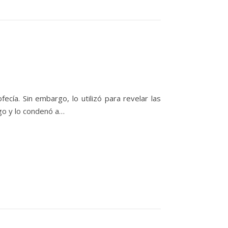
fecía. Sin embargo, lo utilizó para revelar las
ego y lo condenó a…