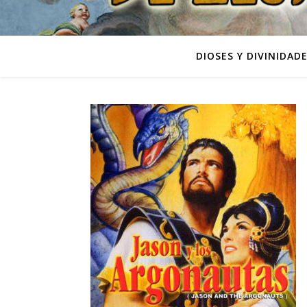
DIOSES Y DIVINIDAD