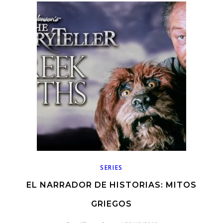
SERIES
EL NARRADOR DE HISTORIAS: MITOS
GRIEGOS