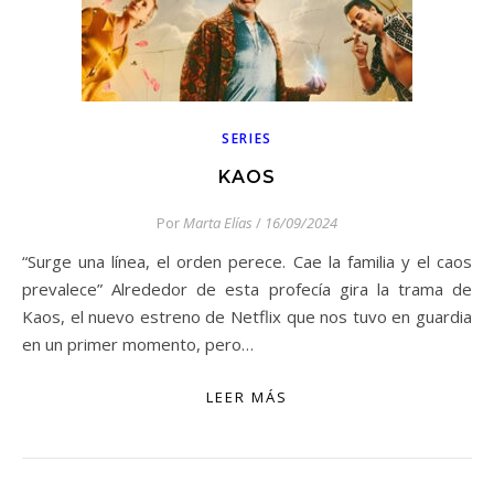
SERIES
KAOS
Por
Marta Elías
/
16/09/2024
“Surge una línea, el orden perece. Cae la familia y el caos
prevalece” Alrededor de esta profecía gira la trama de
Kaos, el nuevo estreno de Netflix que nos tuvo en guardia
en un primer momento, pero…
LEER MÁS