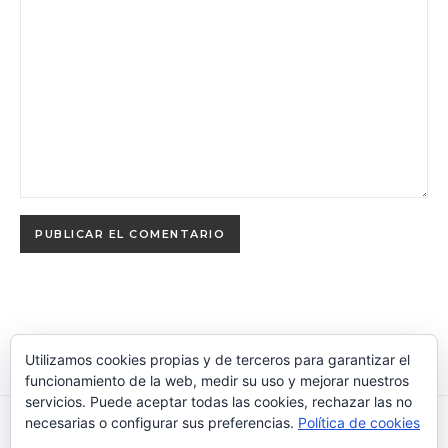
Utilizamos cookies propias y de terceros para garantizar el
funcionamiento de la web, medir su uso y mejorar nuestros
servicios. Puede aceptar todas las cookies, rechazar las no
necesarias o configurar sus preferencias.
Política de cookies