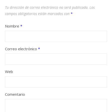
Tu dirección de correo electrónico no será publicada.
Los
campos obligatorios están marcados con
*
Nombre
*
Correo electrónico
*
Web
Comentario