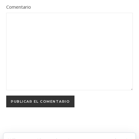
Comentario