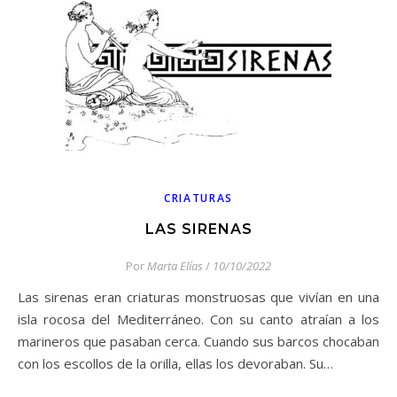
CRIATURAS
LAS SIRENAS
Por
Marta Elías
/
10/10/2022
Las sirenas eran criaturas monstruosas que vivían en una
isla rocosa del Mediterráneo. Con su canto atraían a los
marineros que pasaban cerca. Cuando sus barcos chocaban
con los escollos de la orilla, ellas los devoraban. Su…