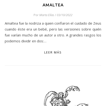
AMALTEA
Por
Marta Elías
/
03/10/2022
Amaltea fue la nodriza a quien confiaron el cuidado de Zeus
cuando éste era un bebé, pero las versiones sobre quién
fue varían mucho de un autor a otro. A grandes rasgos los
podemos dividir en dos:…
LEER MÁS