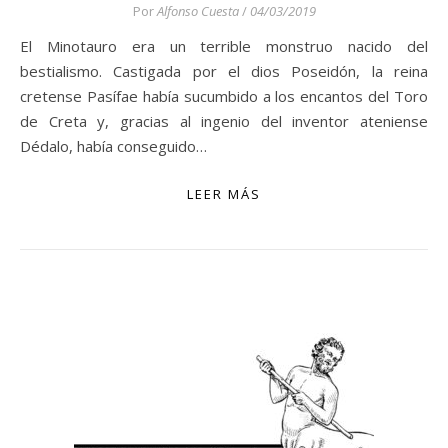
Por
Alfonso Cuesta
/
04/03/2019
El Minotauro era un terrible monstruo nacido del
bestialismo. Castigada por el dios Poseidón, la reina
cretense Pasífae había sucumbido a los encantos del Toro
de Creta y, gracias al ingenio del inventor ateniense
Dédalo, había conseguido…
LEER MÁS