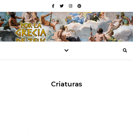
Criaturas