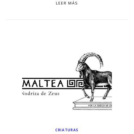
LEER MÁS
CRIATURAS