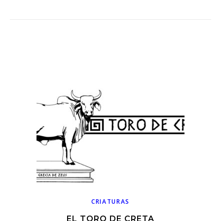
CRIATURAS
EL TORO DE CRETA