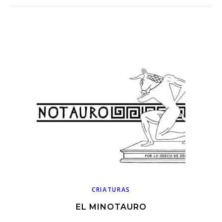
CRIATURAS
EL MINOTAURO