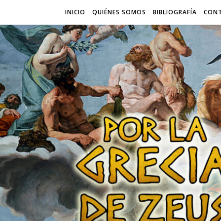
INICIO
QUIÉNES SOMOS
BIBLIOGRAFÍA
CON