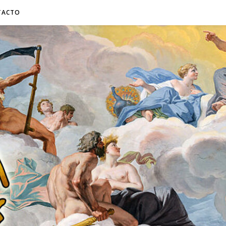
TACTO