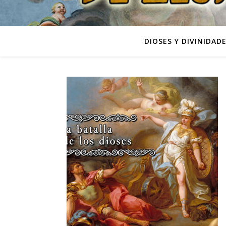
DIOSES Y DIVINIDAD