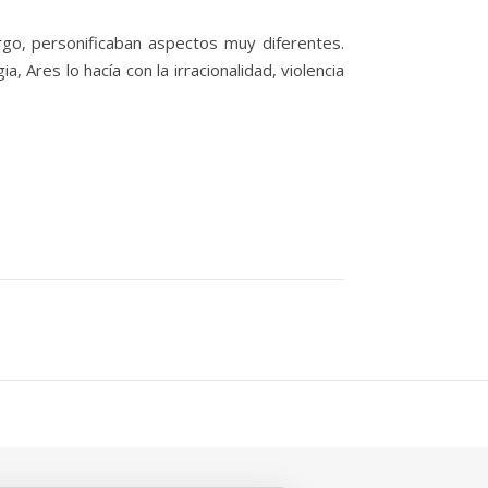
argo, personificaban aspectos muy diferentes.
a, Ares lo hacía con la irracionalidad, violencia