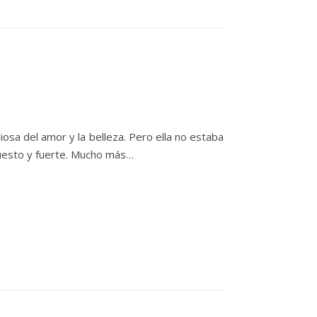
iosa del amor y la belleza. Pero ella no estaba
puesto y fuerte. Mucho más…