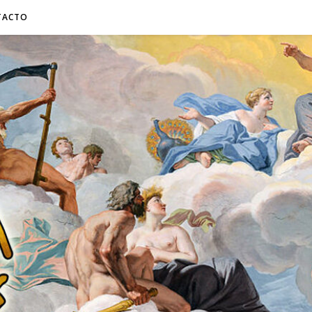
TACTO