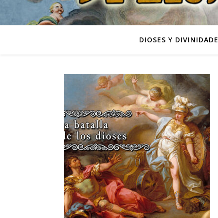
DIOSES Y DIVINIDAD