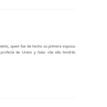
Metis, quien fue de hecho su primera esposa.
profecía de Urano y Gaia: «de ella tendrás