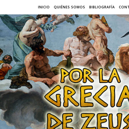
INICIO
QUIÉNES SOMOS
BIBLIOGRAFÍA
CON