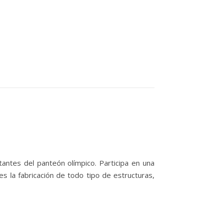
antes del panteón olímpico. Participa en una
s la fabricación de todo tipo de estructuras,