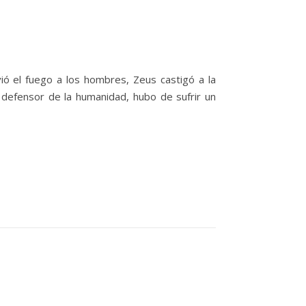
ó el fuego a los hombres, Zeus castigó a la
 defensor de la humanidad, hubo de sufrir un