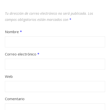
Tu dirección de correo electrónico no será publicada.
Los
campos obligatorios están marcados con
*
Nombre
*
Correo electrónico
*
Web
Comentario