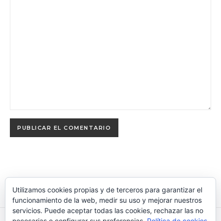
Utilizamos cookies propias y de terceros para garantizar el
funcionamiento de la web, medir su uso y mejorar nuestros
servicios. Puede aceptar todas las cookies, rechazar las no
necesarias o configurar sus preferencias.
Política de cookies