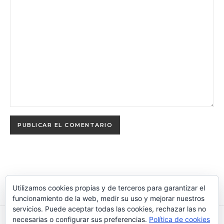
Utilizamos cookies propias y de terceros para garantizar el
funcionamiento de la web, medir su uso y mejorar nuestros
servicios. Puede aceptar todas las cookies, rechazar las no
necesarias o configurar sus preferencias.
Política de cookies