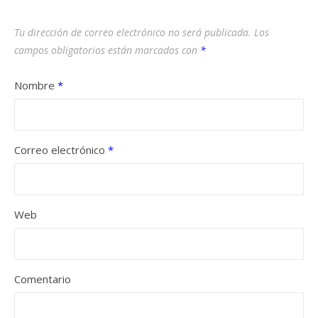
Tu dirección de correo electrónico no será publicada.
Los
campos obligatorios están marcados con
*
Nombre
*
Correo electrónico
*
Web
Comentario