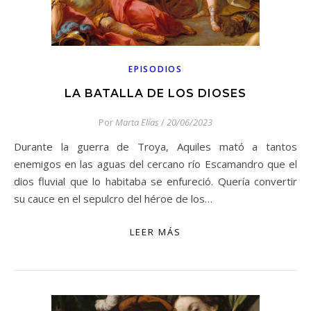
EPISODIOS
LA BATALLA DE LOS DIOSES
Por
Marta Elías
/
20/06/2023
Durante la guerra de Troya, Aquiles mató a tantos
enemigos en las aguas del cercano río Escamandro que el
dios fluvial que lo habitaba se enfureció. Quería convertir
su cauce en el sepulcro del héroe de los…
LEER MÁS