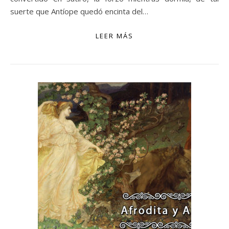
suerte que Antíope quedó encinta del…
LEER MÁS