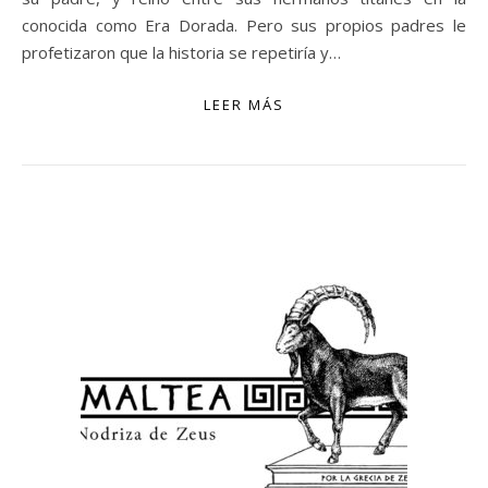
conocida como Era Dorada. Pero sus propios padres le
profetizaron que la historia se repetiría y…
LEER MÁS