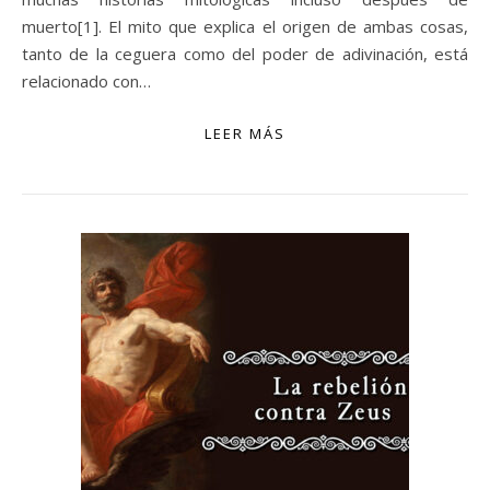
muerto[1]. El mito que explica el origen de ambas cosas,
tanto de la ceguera como del poder de adivinación, está
relacionado con…
LEER MÁS