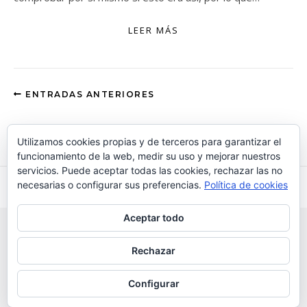
LEER MÁS
ENTRADAS ANTERIORES
Utilizamos cookies propias y de terceros para garantizar el
funcionamiento de la web, medir su uso y mejorar nuestros
servicios. Puede aceptar todas las cookies, rechazar las no
necesarias o configurar sus preferencias.
Política de cookies
Aceptar todo
Rechazar
Creative Commons (CC) |
Bard Tema de
WP Royal
.
Configurar