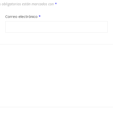
 obligatorios están marcados con
*
Correo electrónico
*