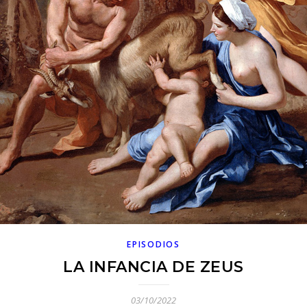
EPISODIOS
LA INFANCIA DE ZEUS
03/10/2022