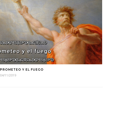
PROMETEO Y EL FUEGO
04/11/2019