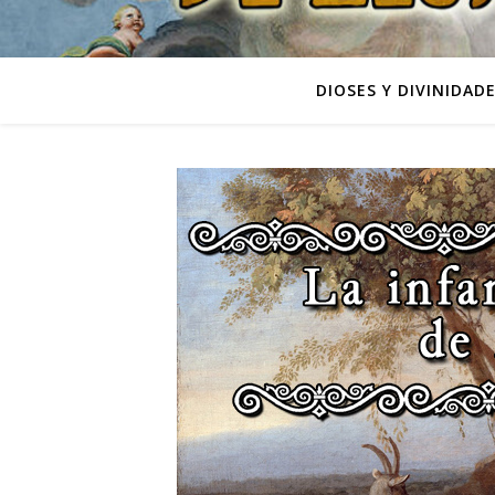
DIOSES Y DIVINIDAD