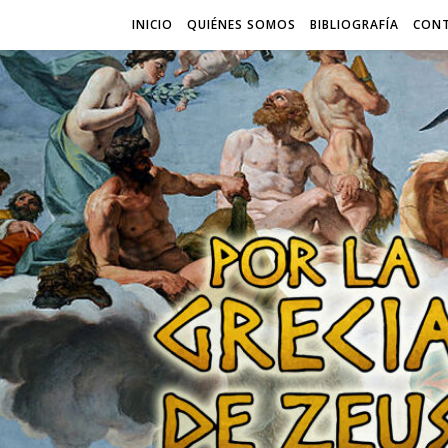
INICIO
QUIÉNES SOMOS
BIBLIOGRAFÍA
CON