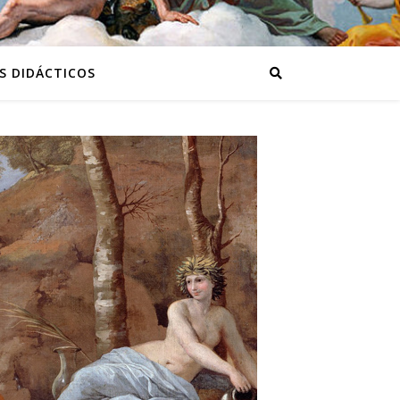
S DIDÁCTICOS