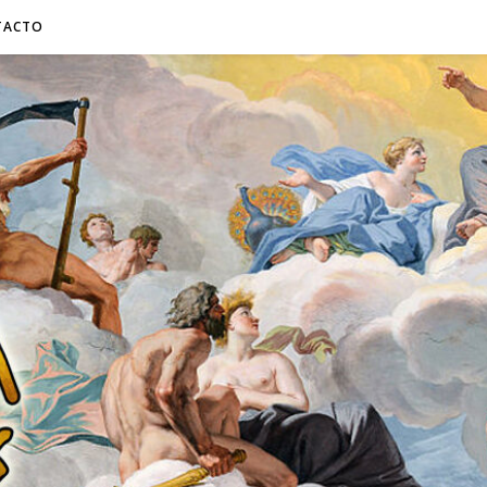
TACTO