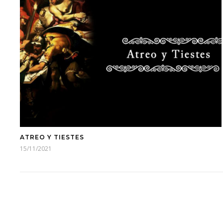
ATREO Y TIESTES
15/11/2021