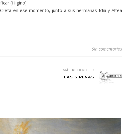
icar (Higino).
 Creta en ese momento, junto a sus hermanas Idía y Altea
Sin comentarios
MÁS RECIENTE
LAS SIRENAS