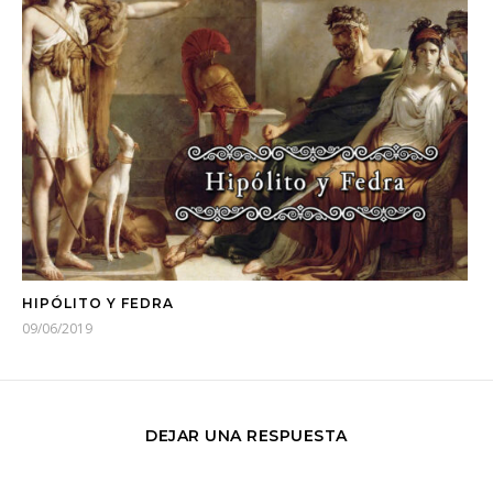
HIPÓLITO Y FEDRA
09/06/2019
DEJAR UNA RESPUESTA