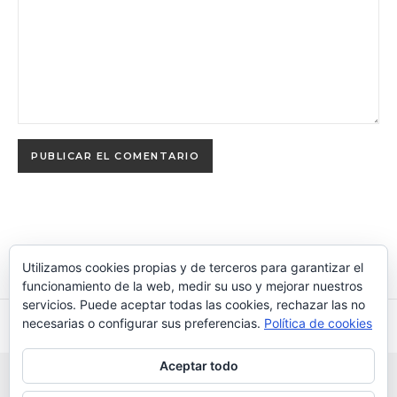
Utilizamos cookies propias y de terceros para garantizar el
funcionamiento de la web, medir su uso y mejorar nuestros
servicios. Puede aceptar todas las cookies, rechazar las no
necesarias o configurar sus preferencias.
Política de cookies
Aceptar todo