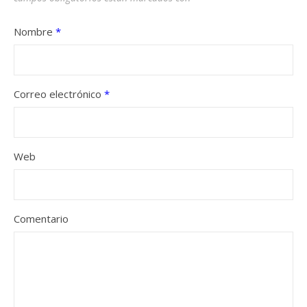
Nombre
*
Correo electrónico
*
Web
Comentario