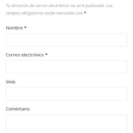
Tu dirección de correo electrónico no será publicada.
Los
campos obligatorios están marcados con
*
Nombre
*
Correo electrónico
*
Web
Comentario