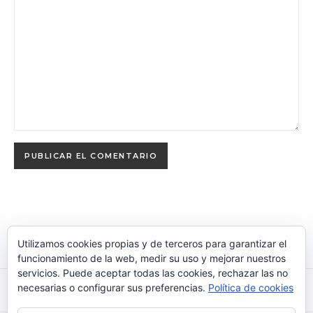
Utilizamos cookies propias y de terceros para garantizar el
funcionamiento de la web, medir su uso y mejorar nuestros
servicios. Puede aceptar todas las cookies, rechazar las no
necesarias o configurar sus preferencias.
Política de cookies