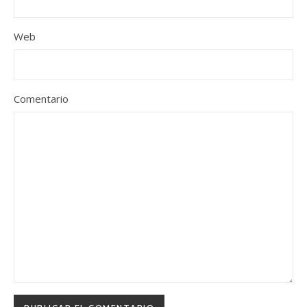
Web
Comentario