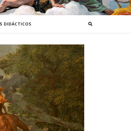
S DIDÁCTICOS