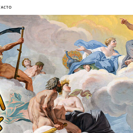
TACTO