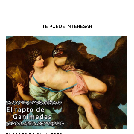
TE PUEDE INTERESAR