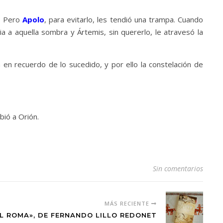
l. Pero
Apolo
, para evitarlo, les tendió una trampa. Cuando
ia a aquella sombra y Ártemis, sin quererlo, le atravesó la
 en recuerdo de lo sucedido, y por ello la constelación de
bió a Orión.
Sin comentarios
MÁS RECIENTE
L ROMA», DE FERNANDO LILLO REDONET