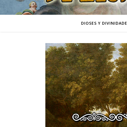
DIOSES Y DIVINIDAD