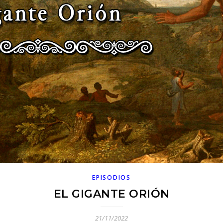
EPISODIOS
EL GIGANTE ORIÓN
21/11/2022