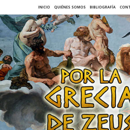
INICIO
QUIÉNES SOMOS
BIBLIOGRAFÍA
CON