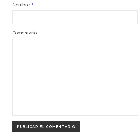
Nombre
*
Comentario