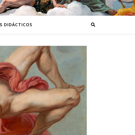
S DIDÁCTICOS