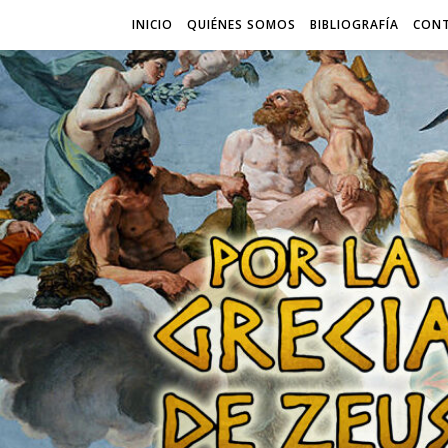
INICIO
QUIÉNES SOMOS
BIBLIOGRAFÍA
CON