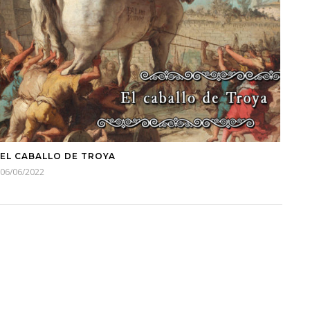
EL CABALLO DE TROYA
06/06/2022