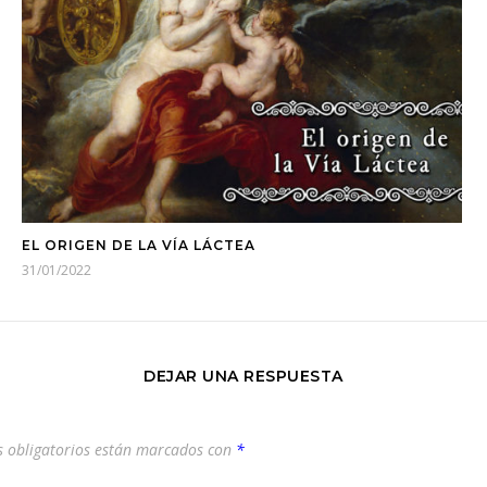
EL ORIGEN DE LA VÍA LÁCTEA
31/01/2022
DEJAR UNA RESPUESTA
 obligatorios están marcados con
*