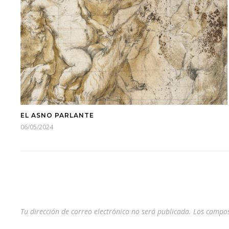
EL ASNO PARLANTE
06/05/2024
Tu dirección de correo electrónico no será publicada.
Los campos