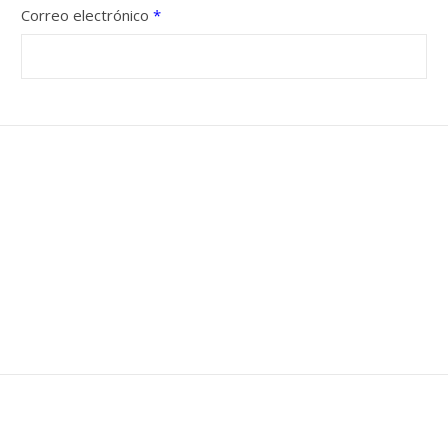
Correo electrónico
*