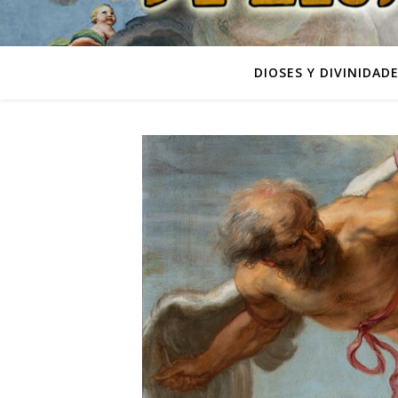
DIOSES Y DIVINIDAD