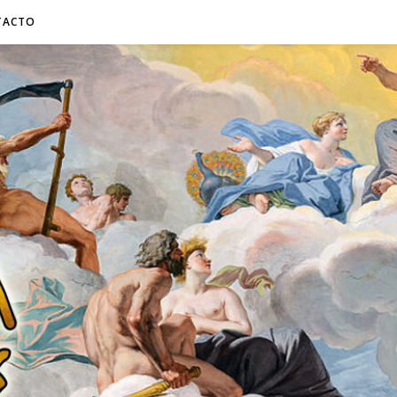
TACTO