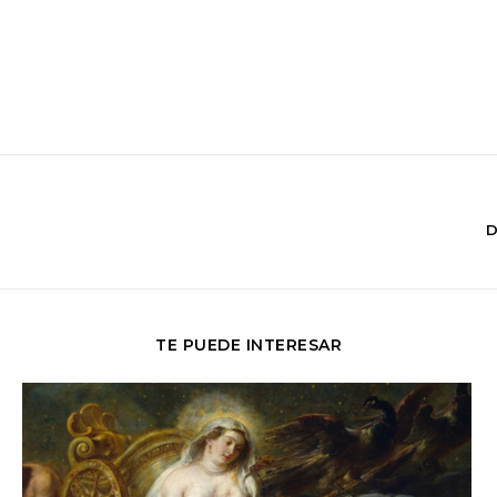
D
TE PUEDE INTERESAR