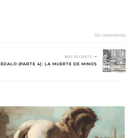
Sin comentarios
MÁS RECIENTE
ÉDALO (PARTE 4): LA MUERTE DE MINOS