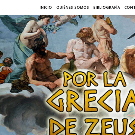
INICIO
QUIÉNES SOMOS
BIBLIOGRAFÍA
CON