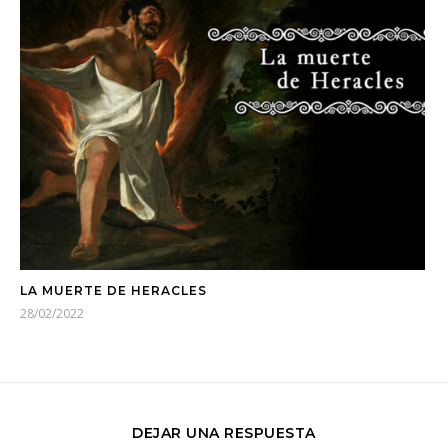
LA MUERTE DE HERACLES
28/02/2022
DEJAR UNA RESPUESTA