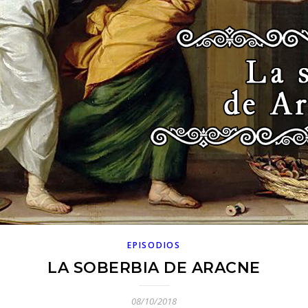
EPISODIOS
LA SOBERBIA DE ARACNE
08/10/2018