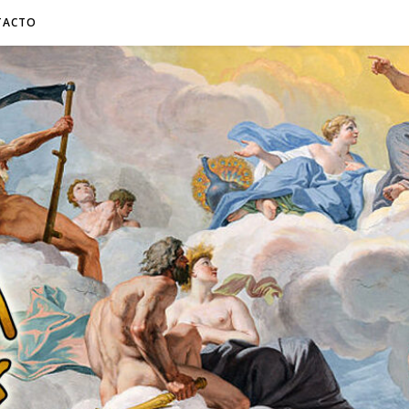
TACTO