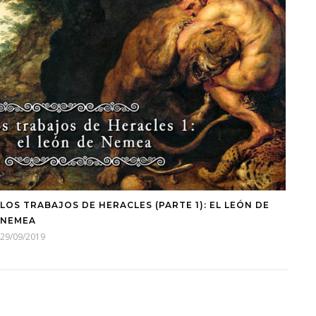
LOS TRABAJOS DE HERACLES (PARTE 1): EL LEÓN DE
NEMEA
29/09/2019