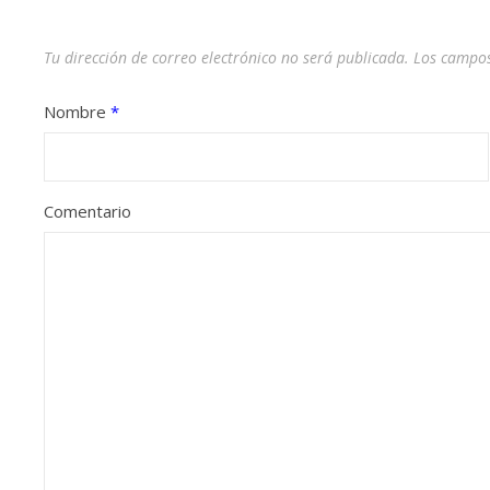
Tu dirección de correo electrónico no será publicada.
Los campos
Nombre
*
Comentario