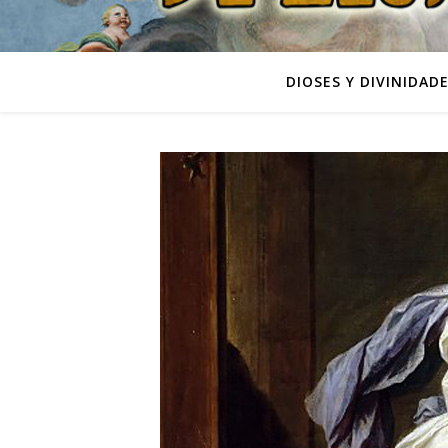
DIOSES Y DIVINIDAD