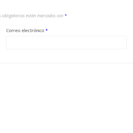
 obligatorios están marcados con
*
Correo electrónico
*