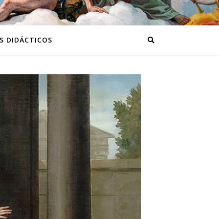
S DIDÁCTICOS