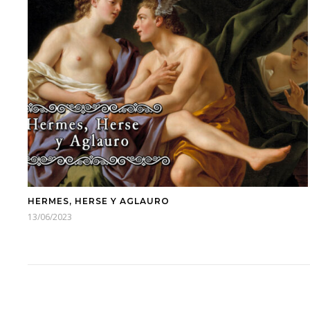
HERMES, HERSE Y AGLAURO
13/06/2023