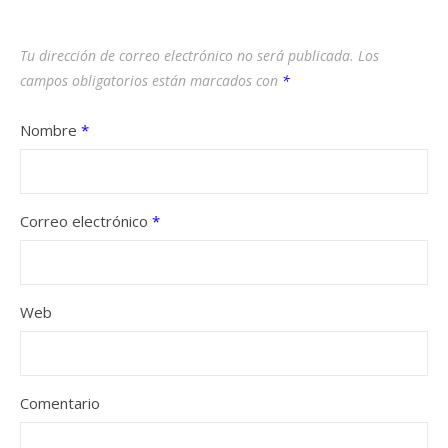
Tu dirección de correo electrónico no será publicada.
Los
campos obligatorios están marcados con
*
Nombre
*
Correo electrónico
*
Web
Comentario