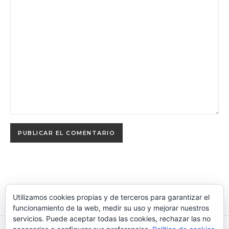
Utilizamos cookies propias y de terceros para garantizar el
funcionamiento de la web, medir su uso y mejorar nuestros
servicios. Puede aceptar todas las cookies, rechazar las no