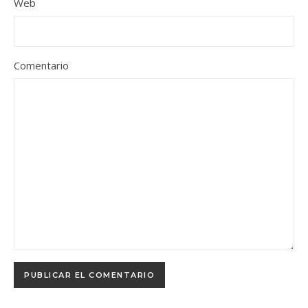
Web
Comentario