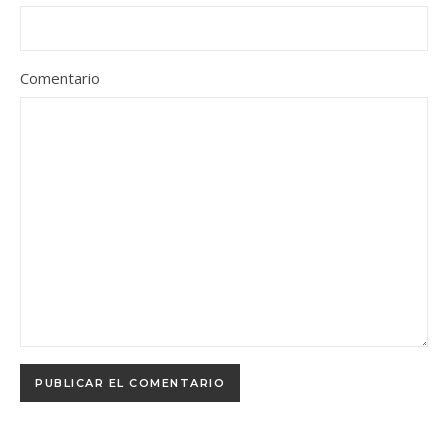
Comentario