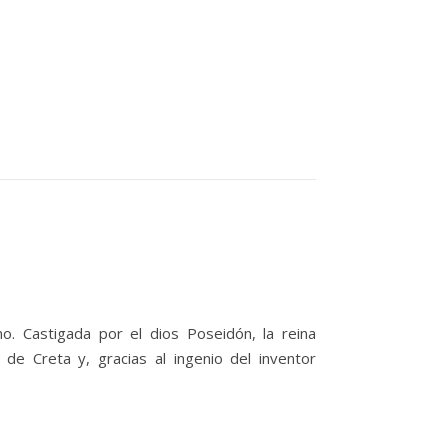
mo. Castigada por el dios Poseidón, la reina
de Creta y, gracias al ingenio del inventor